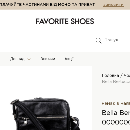
ПЛАЧУЙТЕ ЧАСТИНАМИ ВІД МОНО ТА ПРИВАТ
замовити
Догляд
Знижки
Акції
Головна
Чо
Bella Bertucc
немає в ная
Bella Be
0000000