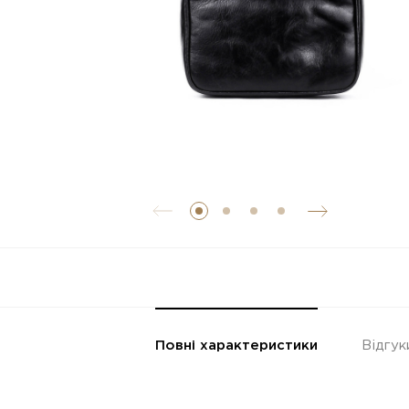
Повні характеристики
Відгук