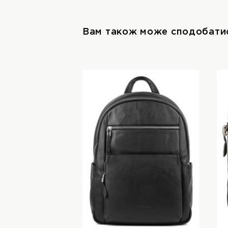
Вам також може сподобати