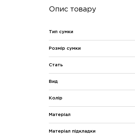
Опис товару
Тип сумки
Розмір сумки
Стать
Вид
Колір
Матеріал
Матеріал підкладки