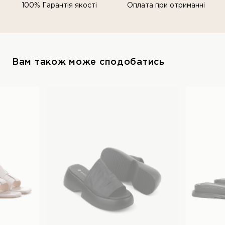
100% Гарантія якості
Оплата при отриманні
Вам також може сподобатись