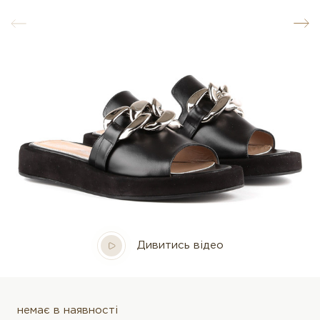
Дивитись відео
немає в наявності