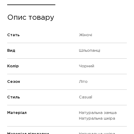
Опис товару
Стать
Жіночі
Вид
Шльопанці
Колір
Чорний
Сезон
Літо
Стиль
Casual
Матеріал
Натуральна замша
Натуральна шкіра