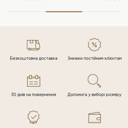
Безкоштовна доставка
Знижки постiйним клiєнтам
30 днів на повернення
Допомога у виборі розміру