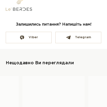
Залишились питання? Напишіть нам!
Viber
Telegram
Нещодавно Ви переглядали