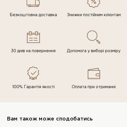
Безкоштовна доставка
Знижки постiйним клiєнтам
30 днів на повернення
Допомога у виборі розміру
100% Гарантія якості
Оплата при отриманні
Вам також може сподобатись