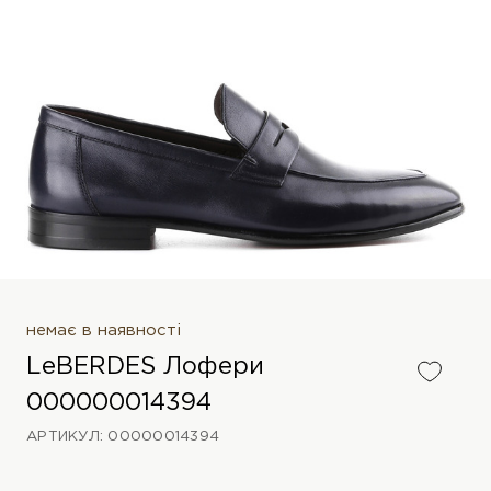
немає в наявності
LeBERDES Лофери
000000014394
АРТИКУЛ: 00000014394