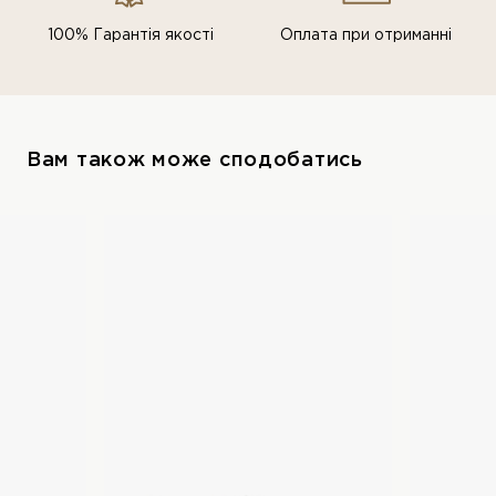
100% Гарантія якості
Оплата при отриманні
Вам також може сподобатись