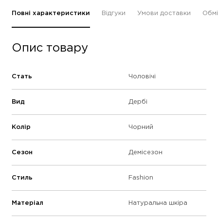
Повні характеристики
Відгуки
Умови доставки
Обмі
Опис товару
Стать
Чоловічі
Вид
Дербі
Колір
Чорний
Сезон
Демісезон
Стиль
Fashion
Матеріал
Натуральна шкіра