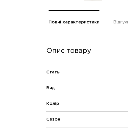
Повні характеристики
Відгук
Опис товару
Стать
Вид
Колір
Сезон