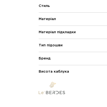
Стиль
Матеріал
Матеріал підкладки
Тип підошви
Бренд
Висота каблука