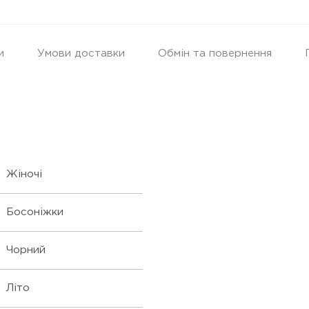
и
Умови доставки
Обмін та повернення
Жіночі
Босоніжки
Чорний
Літо