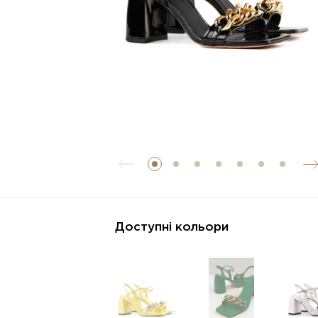
Доступні кольори