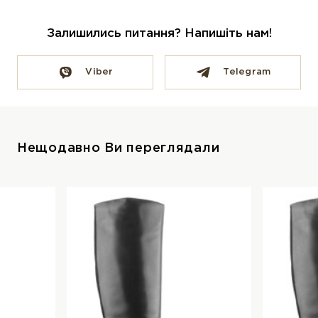
Залишились питання? Напишіть нам!
Viber
Telegram
Нещодавно Ви переглядали