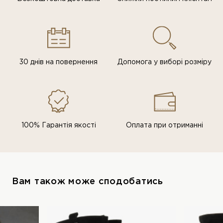
30 днів на повернення
Допомога у виборі розміру
100% Гарантія якості
Оплата при отриманні
Вам також може сподобатись