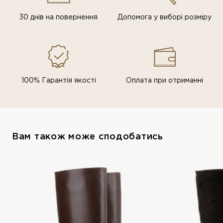
30 днів на повернення
Допомога у виборі розміру
100% Гарантія якості
Оплата при отриманні
Вам також може сподобатись