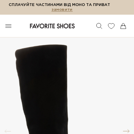
СПЛАЧУЙТЕ ЧАСТИНАМИ ВІД МОНО ТА ПРИВАТ
замовити