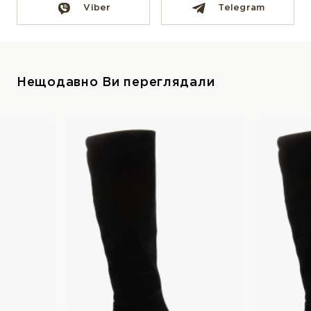
Viber
Telegram
Нещодавно Ви переглядали