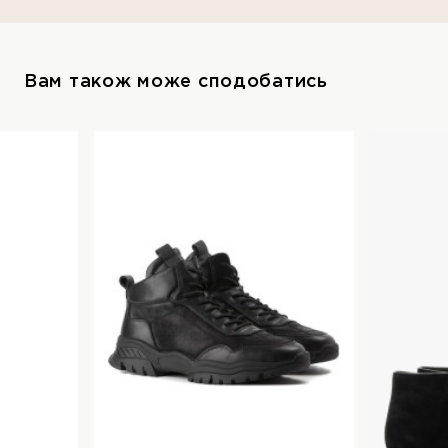
Вам також може сподобатись