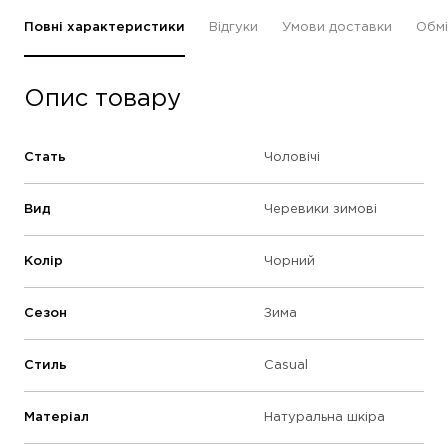
Повні характеристики
Відгуки
Умови доставки
Обмі
Опис товару
Стать
Чоловічі
Вид
Черевики зимові
Колір
Чорний
Сезон
Зима
Стиль
Casual
Матеріал
Натуральна шкіра