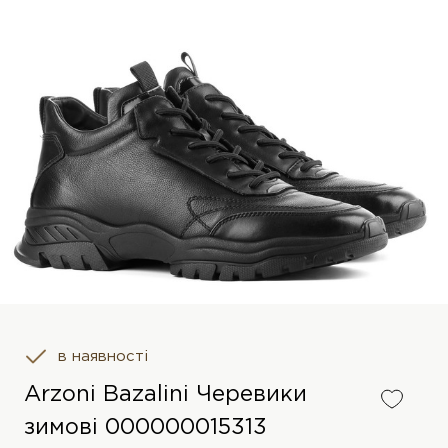
в наявності
Arzoni Bazalini Черевики
зимові 000000015313