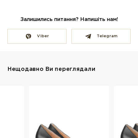
Залишились питання? Напишіть нам!
Viber
Telegram
Нещодавно Ви переглядали