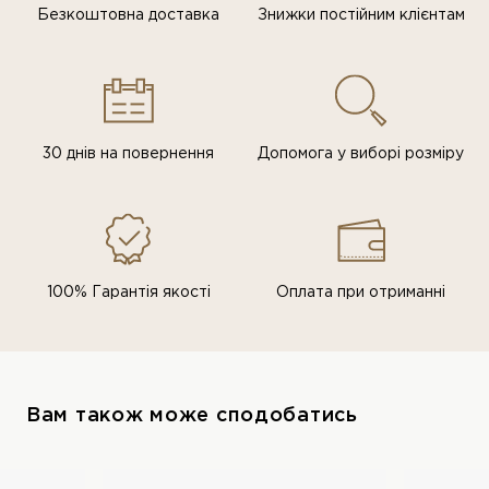
Безкоштовна доставка
Знижки постiйним клiєнтам
30 днів на повернення
Допомога у виборі розміру
100% Гарантія якості
Оплата при отриманні
Вам також може сподобатись