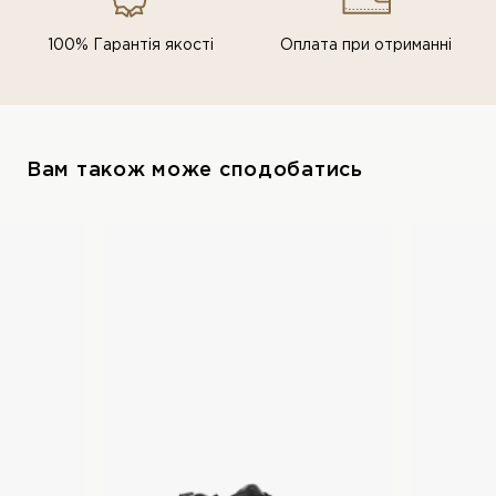
100% Гарантія якості
Оплата при отриманні
Вам також може сподобатись