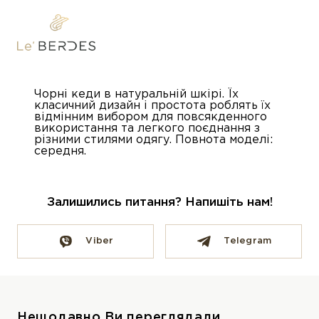
Чорні кеди в натуральній шкірі. Їх
класичний дизайн і простота роблять їх
відмінним вибором для повсякденного
використання та легкого поєднання з
різними стилями одягу. Повнота моделі:
середня.
Залишились питання? Напишіть нам!
Viber
Telegram
Нещодавно Ви переглядали