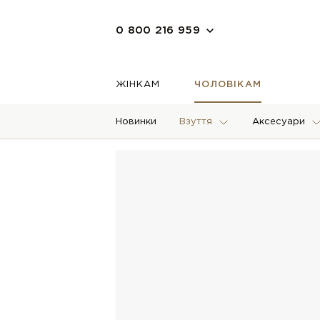
0 800 216 959
ЖІНКАМ
ЧОЛОВІКАМ
Новинки
Взуття
Аксесуари