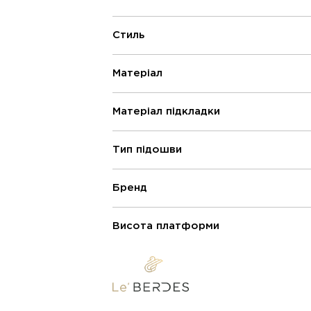
Стиль
Матеріал
Матеріал підкладки
Тип підошви
Бренд
Висота платформи