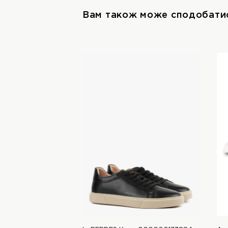
Вам також може сподобати