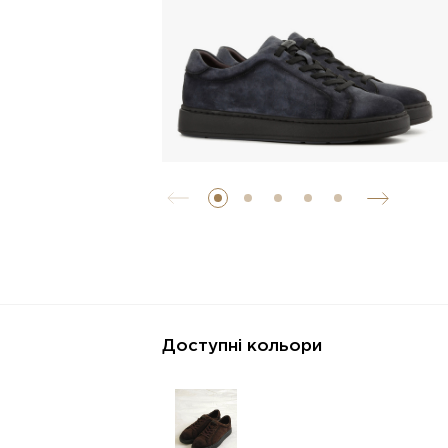
Доступні кольори