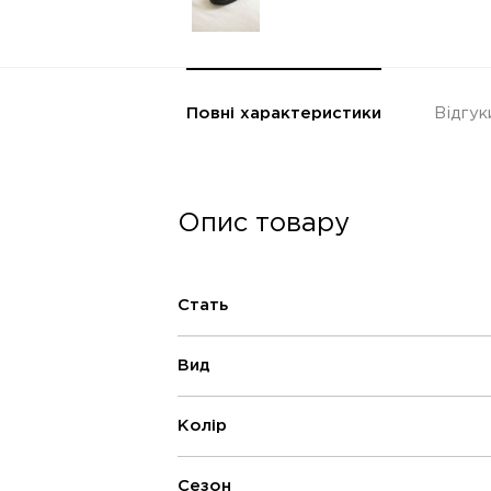
Повні характеристики
Відгук
Опис товару
Стать
Вид
Колір
Сезон