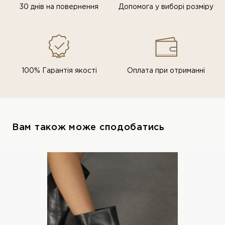
30 днів на повернення
Допомога у виборі розміру
100% Гарантія якості
Оплата при отриманні
Вам також може сподобатись