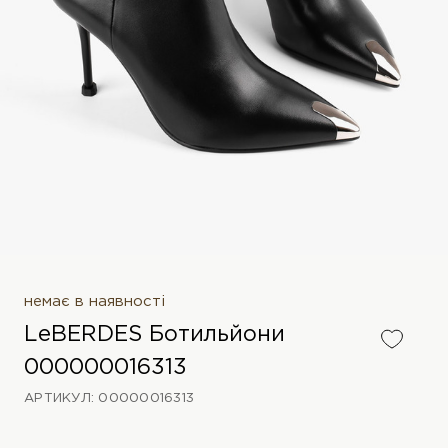
немає в наявності
LeBERDES Ботильйони
000000016313
АРТИКУЛ: 00000016313