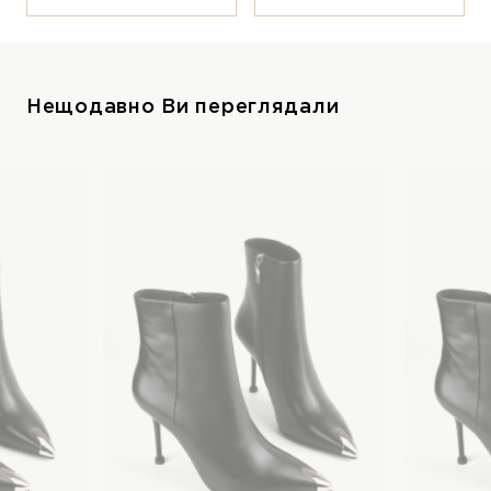
Нещодавно Ви переглядали