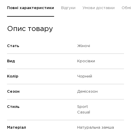
Повні характеристики
Відгуки
Умови доставки
Обмі
Опис товару
Стать
Жіночі
Вид
Кросівки
Колір
Чорний
Сезон
Демісезон
Стиль
Sport
Casual
Матеріал
Натуральна замша