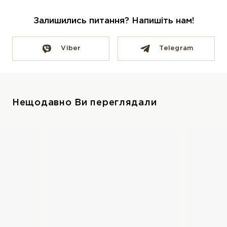
Залишились питання? Напишіть нам!
Viber
Telegram
Нещодавно Ви переглядали