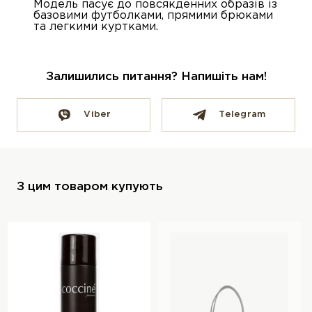
Модель пасує до повсякденних образів із
базовими футболками, прямими брюками
та легкими куртками.
Залишились питання? Напишіть нам!
Viber
Telegram
З цим товаром купують