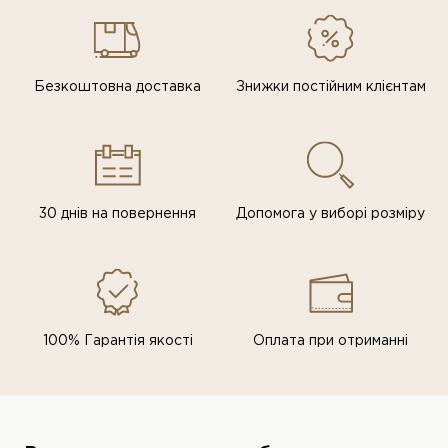
Безкоштовна доставка
Знижки постiйним клiєнтам
30 днів на повернення
Допомога у виборі розміру
100% Гарантія якості
Оплата при отриманні