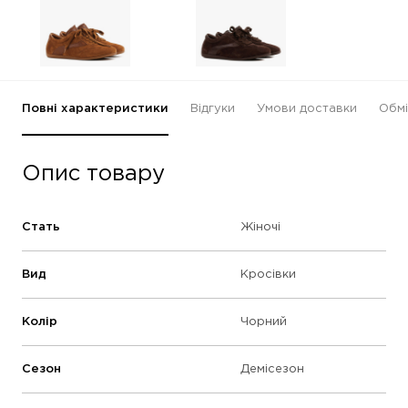
Повні характеристики
Відгуки
Умови доставки
Обмі
Опис товару
Стать
Жіночі
Вид
Кросівки
Колір
Чорний
Сезон
Демісезон