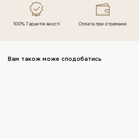
100% Гарантія якості
Оплата при отриманні
Вам також може сподобатись