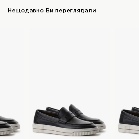
Нещодавно Ви переглядали