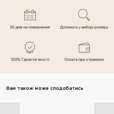
30 днів на повернення
Допомога у виборі розміру
100% Гарантія якості
Оплата при отриманні
Вам також може сподобатись