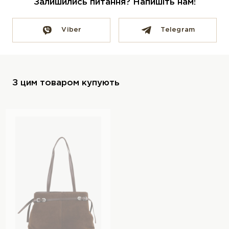
Залишились питання? Напишіть нам!
Viber
Telegram
З цим товаром купують