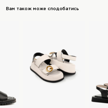
Вам також може сподобатись