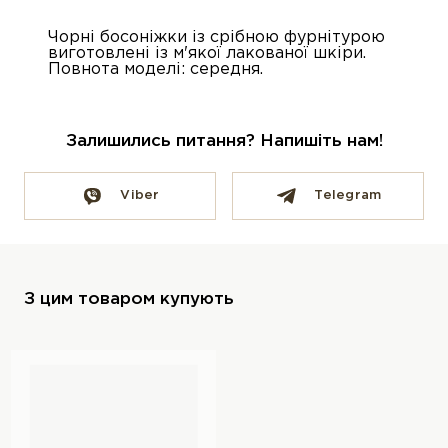
Чорні босоніжки із срібною фурнітурою
виготовлені із м'якої лакованої шкіри.
Повнота моделі: середня.
Залишились питання? Напишіть нам!
Viber
Telegram
З цим товаром купують