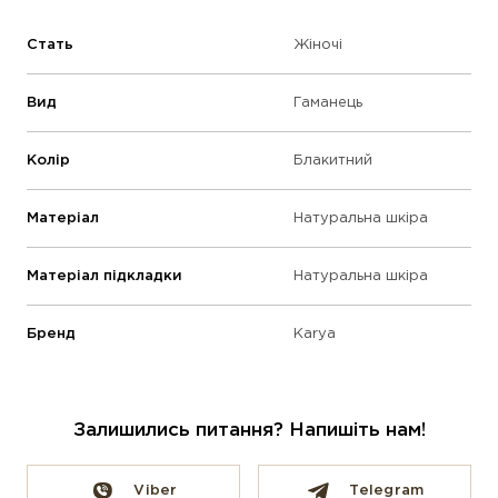
Стать
Жіночі
Вид
Гаманець
Колір
Блакитний
Матеріал
Натуральна шкіра
Матеріал підкладки
Натуральна шкіра
Бренд
Karya
Залишились питання? Напишіть нам!
Viber
Telegram