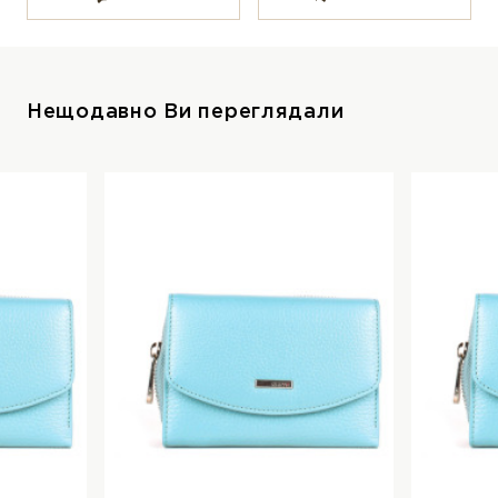
Нещодавно Ви переглядали