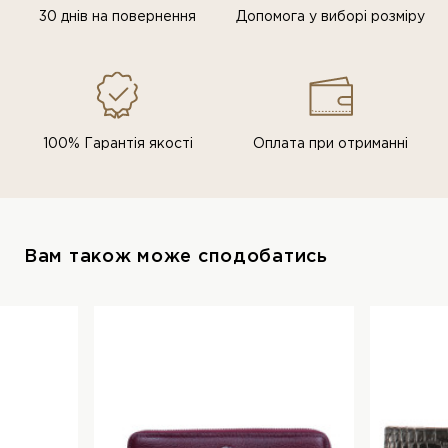
30 днів на повернення
Допомога у виборі розміру
100% Гарантія якості
Оплата при отриманні
Вам також може сподобатись