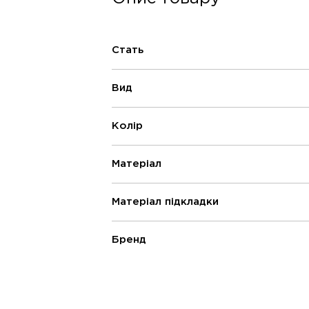
Стать
Вид
Колір
Матеріал
Матеріал підкладки
Бренд