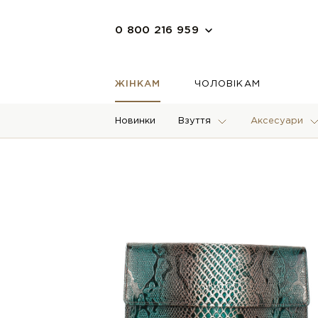
0 800 216 959
ЖІНКАМ
ЧОЛОВІКАМ
Новинки
Взуття
Аксесуари