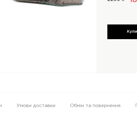
1
Куп
и
Умови доставки
Обмін та повернення