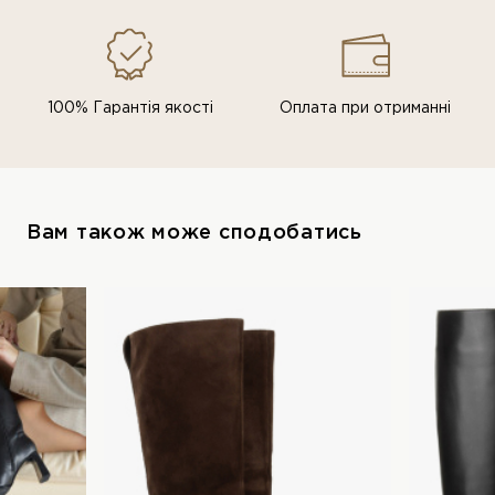
100% Гарантія якості
Оплата при отриманні
Вам також може сподобатись