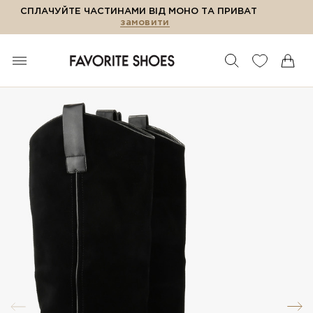
СПЛАЧУЙТЕ ЧАСТИНАМИ ВІД МОНО ТА ПРИВАТ
замовити