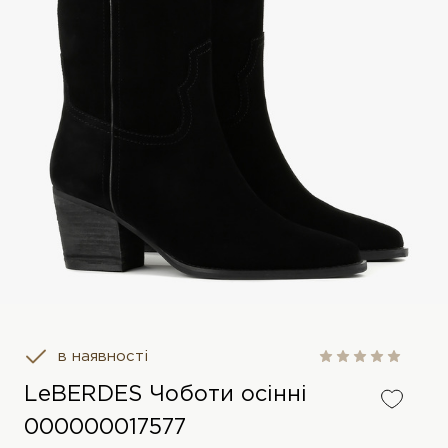
в наявності
LeBERDES Чоботи осінні
000000017577