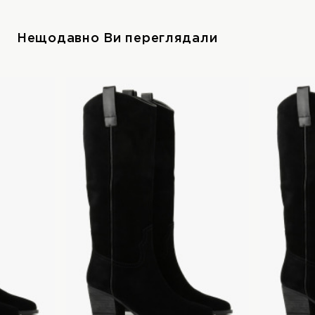
Нещодавно Ви переглядали