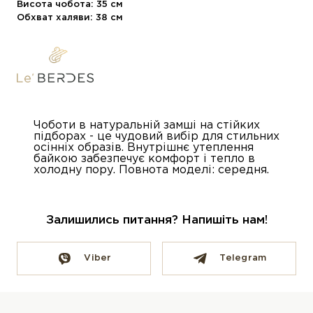
Висота чобота: 35 см
Обхват халяви: 38 см
Чоботи в натуральній замші на стійких
підборах - це чудовий вибір для стильних
осінніх образів. Внутрішнє утеплення
байкою забезпечує комфорт і тепло в
холодну пору. Повнота моделі: середня.
Залишились питання? Напишіть нам!
Viber
Telegram