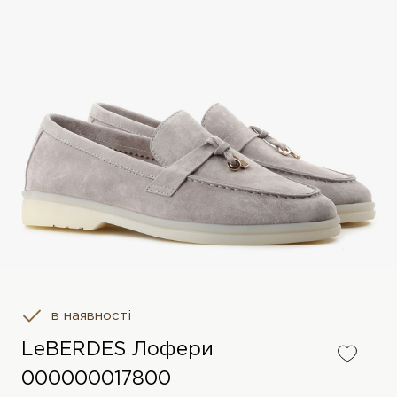
в наявності
LeBERDES Лофери
000000017800