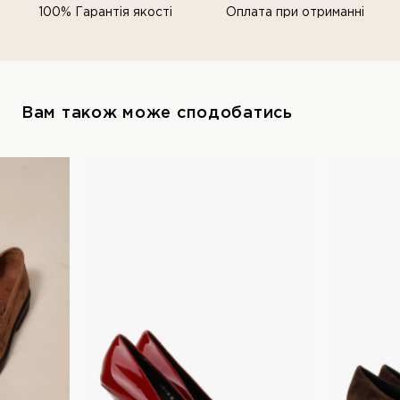
100% Гарантія якості
Оплата при отриманні
Вам також може сподобатись