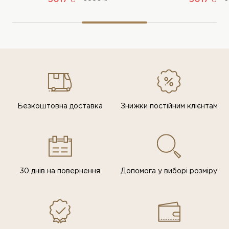
Безкоштовна доставка
Знижки постiйним клiєнтам
30 днів на повернення
Допомога у виборі розміру