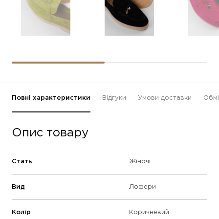
Повні характеристики
Відгуки
Умови доставки
Обмі
Опис товару
Стать
Жіночі
Вид
Лофери
Колір
Коричневий