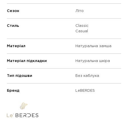
Сезон
Літо
Стиль
Classic
Casual
Матеріал
Натуральна замша
Матеріал підкладки
Натуральна шкіра
Тип підошви
Без каблука
Бренд
LeBERDES