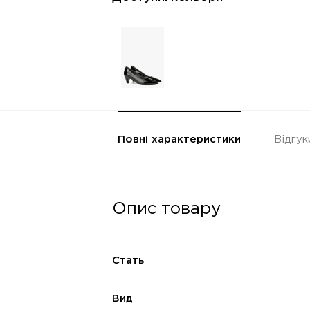
Повні характеристики
Відгук
Опис товару
Стать
Вид