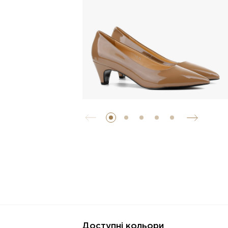
Доступні кольори