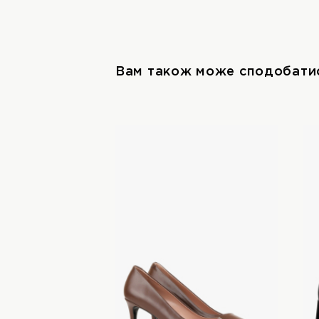
Вам також може сподобати