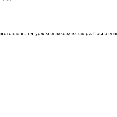
иготовлені з натуральної лакованої шкіри. Повнота м