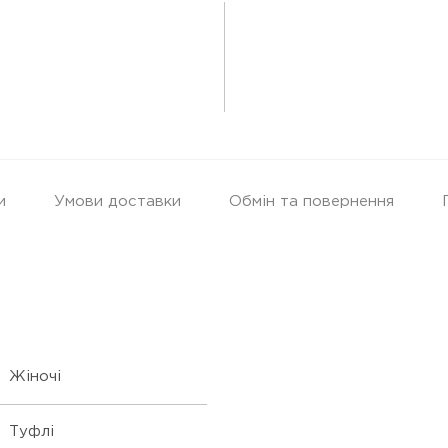
и
Умови доставки
Обмін та повернення
Жіночі
Туфлі