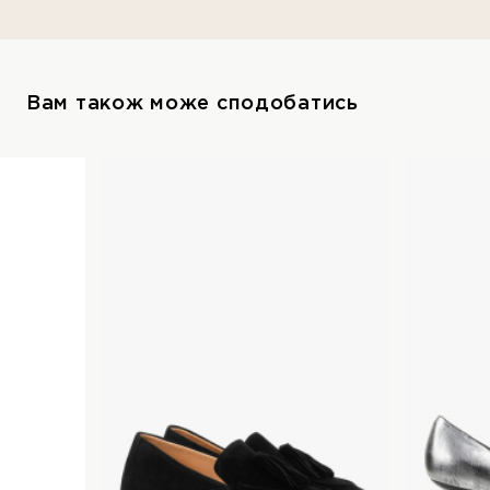
Вам також може сподобатись