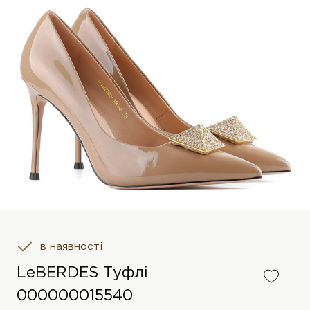
в наявності
LeBERDES Туфлі
000000015540