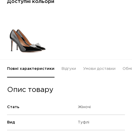
Доступні кольори
Повні характеристики
Відгуки
Умови доставки
Обмі
Опис товару
Стать
Жіночі
Вид
Туфлі