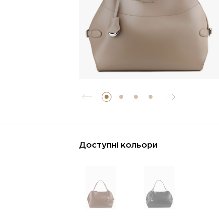
Доступні кольори