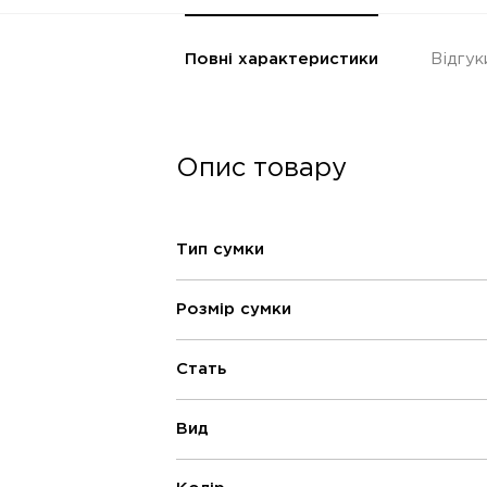
Повні характеристики
Відгук
Опис товару
Тип сумки
Розмір сумки
Стать
Вид