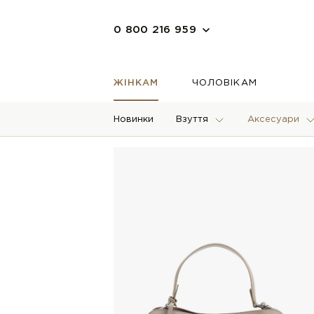
0 800 216 959
ЖІНКАМ
ЧОЛОВІКАМ
Новинки
Взуття
Аксесуари