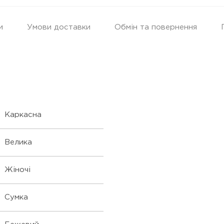
и
Умови доставки
Обмін та повернення
Каркасна
Велика
Жіночі
Сумка