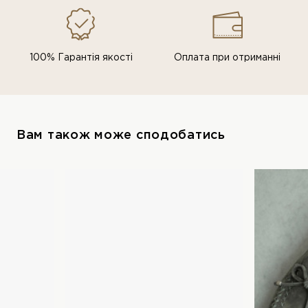
100% Гарантія якості
Оплата при отриманні
Вам також може сподобатись