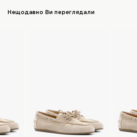
Нещодавно Ви переглядали