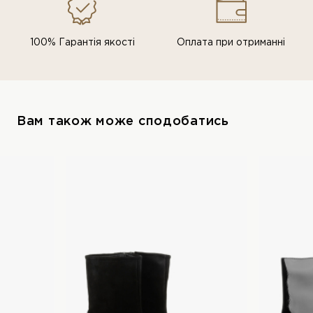
100% Гарантія якості
Оплата при отриманні
Вам також може сподобатись