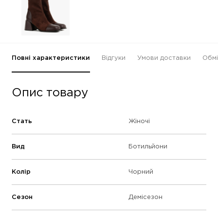
Повні характеристики
Відгуки
Умови доставки
Обмі
Опис товару
Стать
Жіночі
Вид
Ботильйони
Колір
Чорний
Сезон
Демісезон