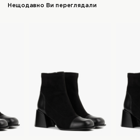
Нещодавно Ви переглядали