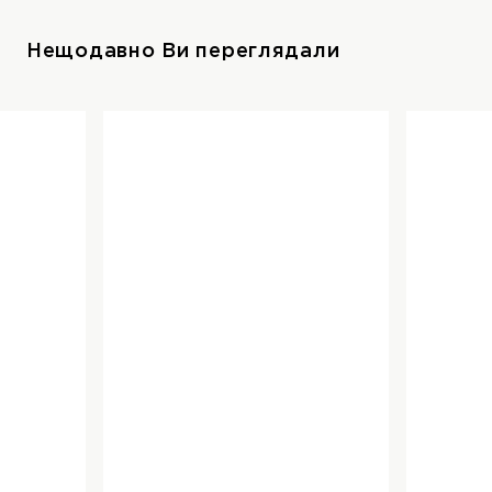
Нещодавно Ви переглядали