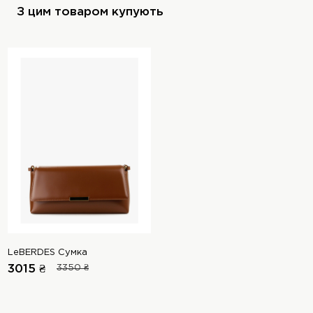
З цим товаром купують
LeBERDES Сумка
3015 ₴
3350 ₴