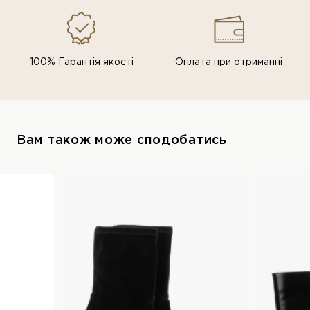
100% Гарантія якості
Оплата при отриманні
Вам також може сподобатись