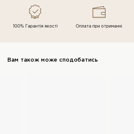
100% Гарантія якості
Оплата при отриманні
Вам також може сподобатись