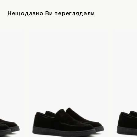
Нещодавно Ви переглядали