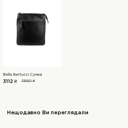
Bella Bertucci Сумка
3112 ₴
3890 ₴
Нещодавно Ви переглядали