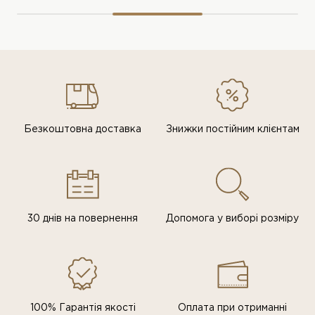
Безкоштовна доставка
Знижки постiйним клiєнтам
30 днів на повернення
Допомога у виборі розміру
100% Гарантія якості
Оплата при отриманні