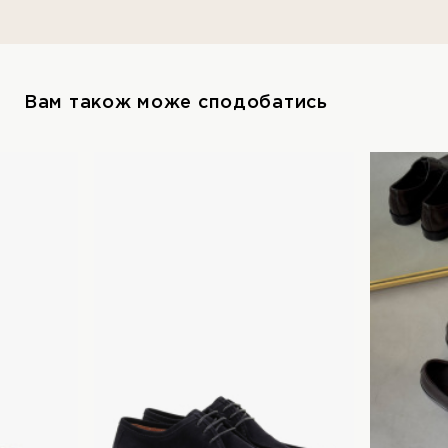
Вам також може сподобатись