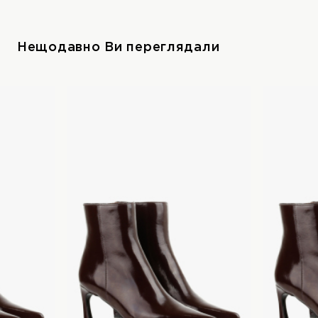
Нещодавно Ви переглядали