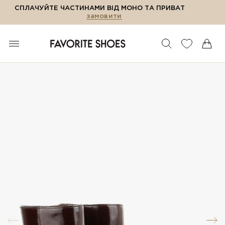
СПЛАЧУЙТЕ ЧАСТИНАМИ ВІД МОНО ТА ПРИВАТ
замовити