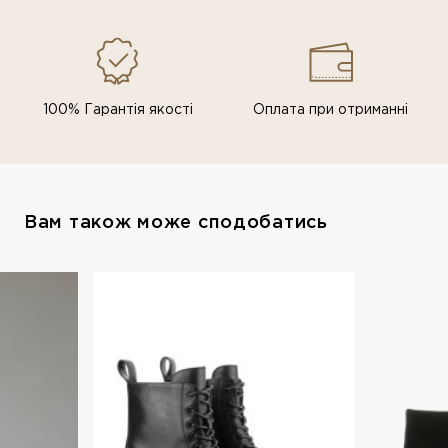
100% Гарантія якості
Оплата при отриманні
Вам також може сподобатись