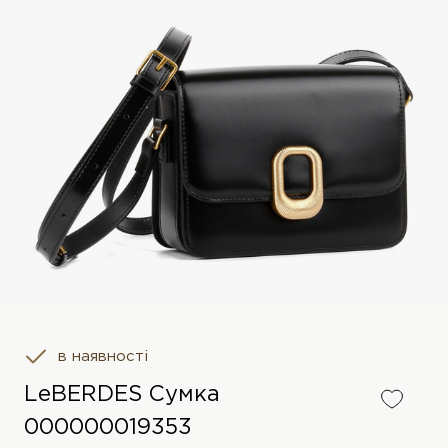
в наявності
LeBERDES Сумка
000000019353