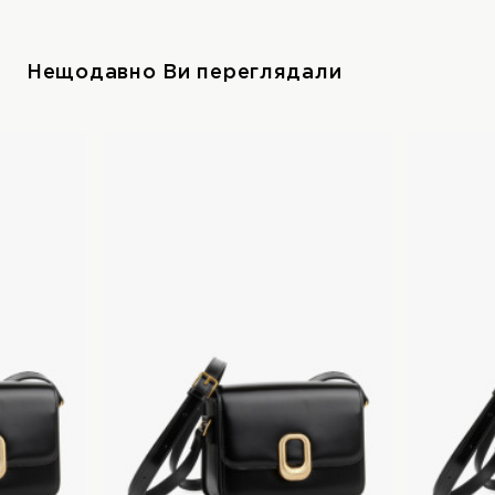
Нещодавно Ви переглядали