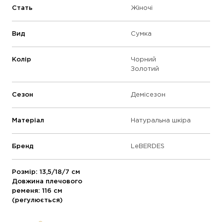
Стать
Жіночі
Вид
Сумка
Колір
Чорний
Золотий
Сезон
Демісезон
Матеріал
Натуральна шкіра
Бренд
LeBERDES
Розмір: 13,5/18/7 см
Довжина плечового
ременя: 116 см
(регулюється)