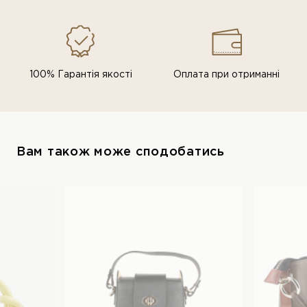
100% Гарантія якості
Оплата при отриманні
Вам також може сподобатись