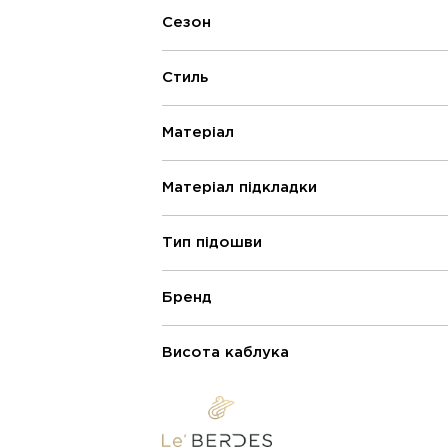
Сезон
Стиль
Матеріал
Матеріал підкладки
Тип підошви
Бренд
Висота каблука