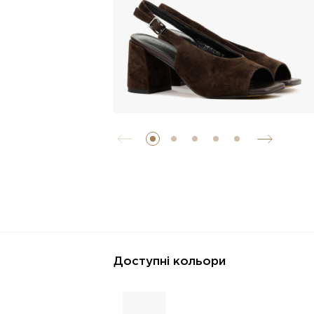
Доступні кольори