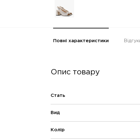
Повні характеристики
Відгук
Опис товару
Стать
Вид
Колір