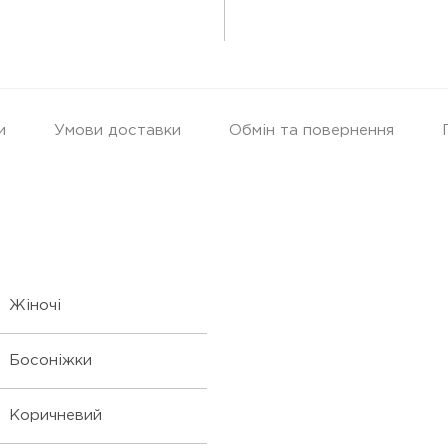
и
Умови доставки
Обмін та повернення
Жіночі
Босоніжки
Коричневий