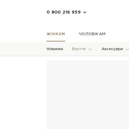
0 800 216 959
ЖІНКАМ
ЧОЛОВІКАМ
Новинки
Взуття
Аксесуари