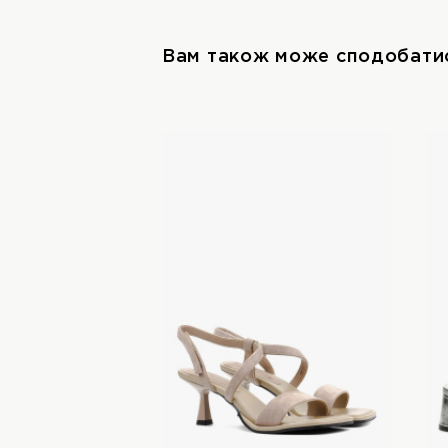
Вам також може сподобати