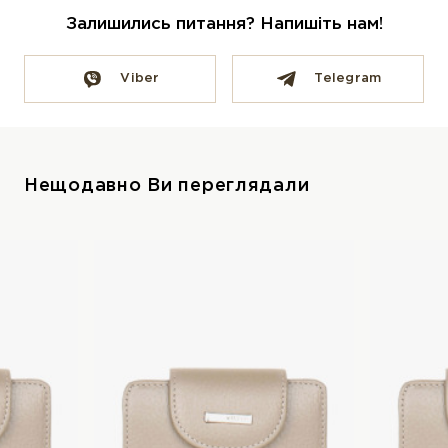
Залишились питання? Напишіть нам!
Viber
Telegram
Нещодавно Ви переглядали