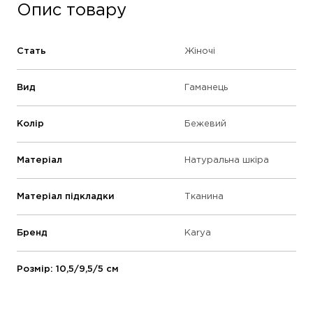
Опис товару
Стать
Жіночі
Вид
Гаманець
Колір
Бежевий
Матеріал
Натуральна шкіра
Матеріал підкладки
Тканина
Бренд
Karya
Розмір: 10,5/9,5/5 см