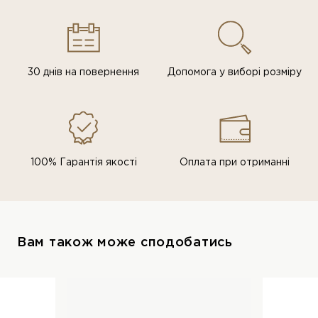
30 днів на повернення
Допомога у виборі розміру
100% Гарантія якості
Оплата при отриманні
Вам також може сподобатись