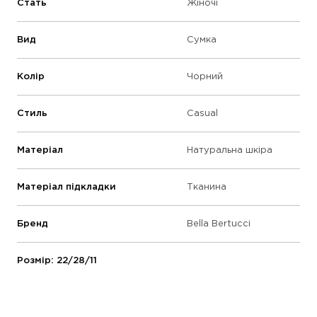
Стать
Жіночі
Вид
Сумка
Колір
Чорний
Стиль
Casual
Матеріал
Натуральна шкіра
Матеріал підкладки
Тканина
Бренд
Bella Bertucci
Розмір: 22/28/11