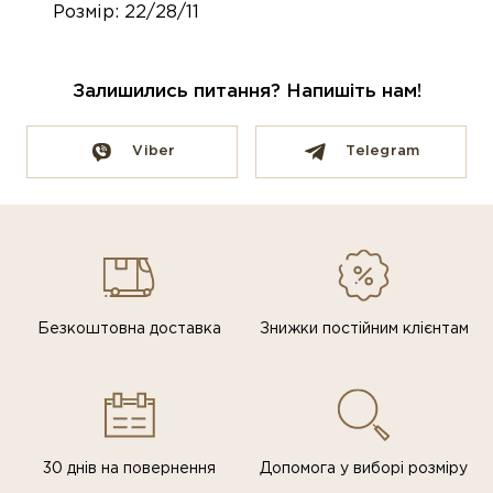
Розмір: 22/28/11
Залишились питання? Напишіть нам!
Viber
Telegram
Безкоштовна доставка
Знижки постiйним клiєнтам
30 днів на повернення
Допомога у виборі розміру