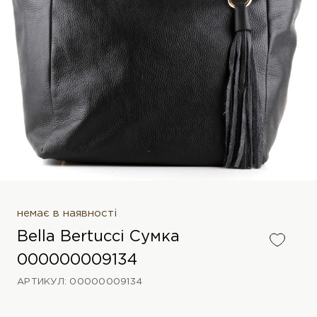
немає в наявності
Bella Bertucci Сумка
000000009134
АРТИКУЛ: 00000009134