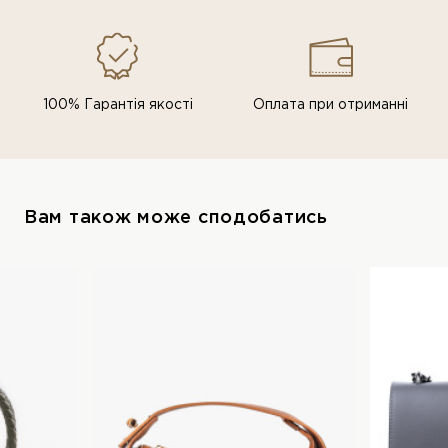
100% Гарантія якості
Оплата при отриманні
Вам також може сподобатись