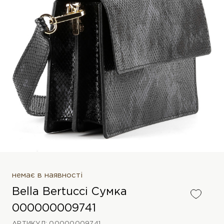
немає в наявності
Bella Bertucci Сумка
000000009741
АРТИКУЛ: 00000009741