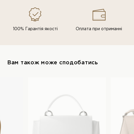
100% Гарантія якості
Оплата при отриманні
Вам також може сподобатись