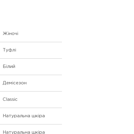
Жіночі
Туфлі
Білий
Демісезон
Classic
Натуральна шкіра
Натуральна шкіра