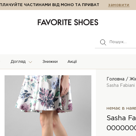
ПЛАЧУЙТЕ ЧАСТИНАМИ ВІД МОНО ТА ПРИВАТ
замовити
Догляд
Знижки
Акції
Головна
Жі
Sasha Fabiani
немає в ная
Sasha Fa
000000