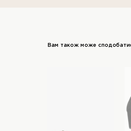
Вам також може сподобати