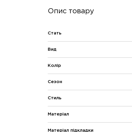
Опис товару
Стать
Вид
Колір
Сезон
Стиль
Матеріал
Матеріал підкладки