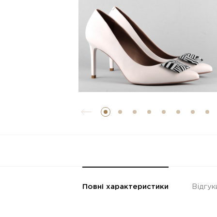
Повні характеристики
Відгук