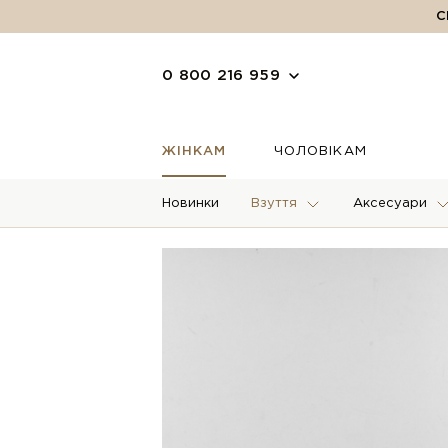
С
0 800 216 959
ЖІНКАМ
ЧОЛОВІКАМ
Новинки
Взуття
Аксесуари