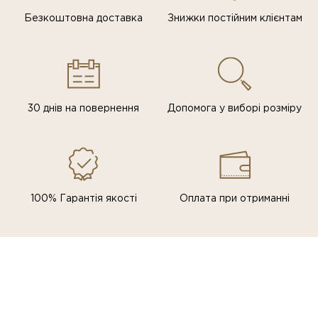
Безкоштовна доставка
Знижки постiйним клiєнтам
30 днів на повернення
Допомога у виборі розміру
100% Гарантія якості
Оплата при отриманні