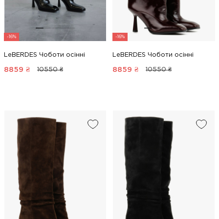
-16%
-16%
LeBERDES Чоботи осінні
LeBERDES Чоботи осінні
8859
₴
8859
₴
10550 ₴
10550 ₴