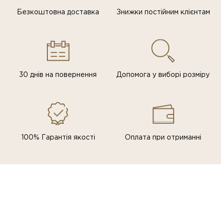
Безкоштовна доставка
Знижки постiйним клiєнтам
30 днів на повернення
Допомога у виборі розміру
100% Гарантія якості
Оплата при отриманні