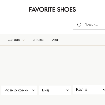
Догляд
Знижки
Акції
Колір
Розмір сумки
Вид