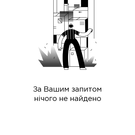
За Вашим запитом
нічого не найдено