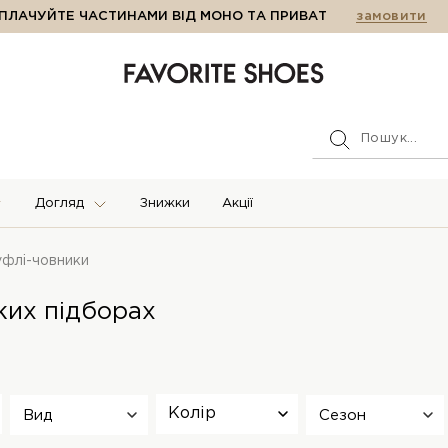
ПЛАЧУЙТЕ ЧАСТИНАМИ ВІД МОНО ТА ПРИВАТ
замовити
Догляд
Знижки
Акції
уфлі-човники
ких підборах
Колір
Вид
Сезон