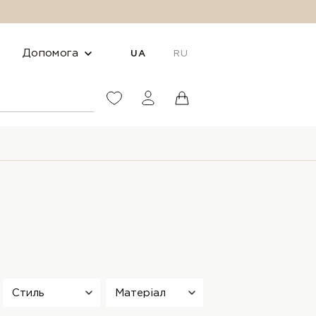
Допомога
UA
RU
Стиль
Матеріал