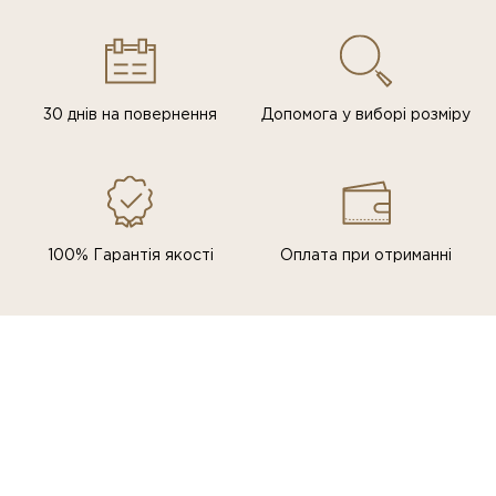
30 днів на повернення
Допомога у виборі розміру
100% Гарантія якості
Оплата при отриманні