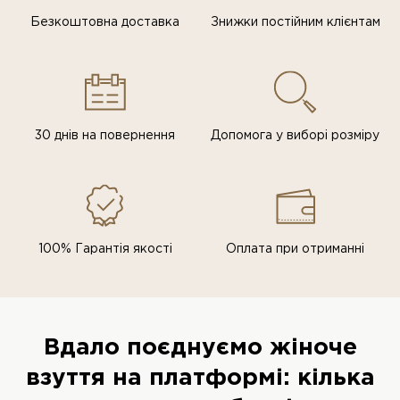
Безкоштовна доставка
Знижки постiйним клiєнтам
30 днів на повернення
Допомога у виборі розміру
100% Гарантія якості
Оплата при отриманні
Вдало поєднуємо жіноче
взуття на платформі: кілька