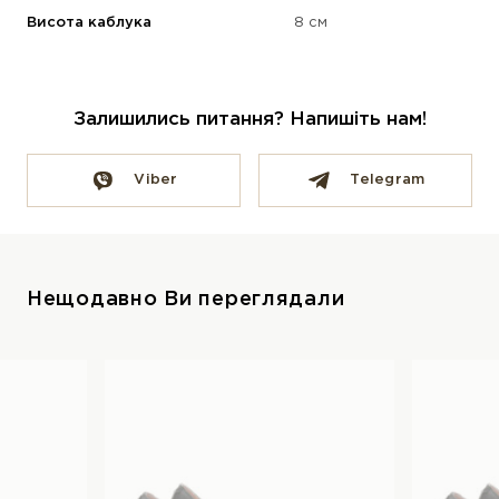
Висота каблука
8 см
Залишились питання? Напишіть нам!
Viber
Telegram
Нещодавно Ви переглядали