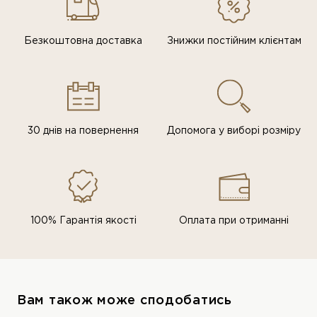
Безкоштовна доставка
Знижки постiйним клiєнтам
30 днів на повернення
Допомога у виборі розміру
100% Гарантія якості
Оплата при отриманні
Вам також може сподобатись