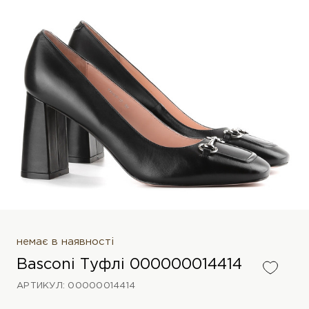
немає в наявності
Basconi Туфлі 000000014414
АРТИКУЛ: 00000014414