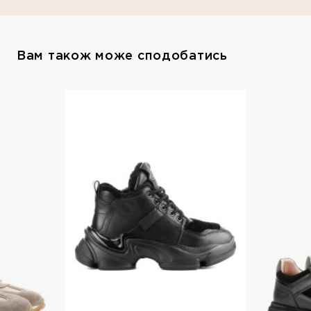
Вам також може сподобатись