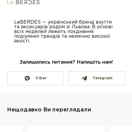
LeBERDES — український бренд взуття
та аксесуарів родом зі Львова. В основі
всіх моделей лежить поєднання
подіумних трендів та незмінно високої
якості.
Залишились питання? Напишіть нам!
Viber
Telegram
Нещодавно Ви переглядали