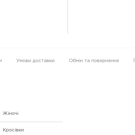
и
Умови доставки
Обмін та повернення
Жіночі
Кросівки