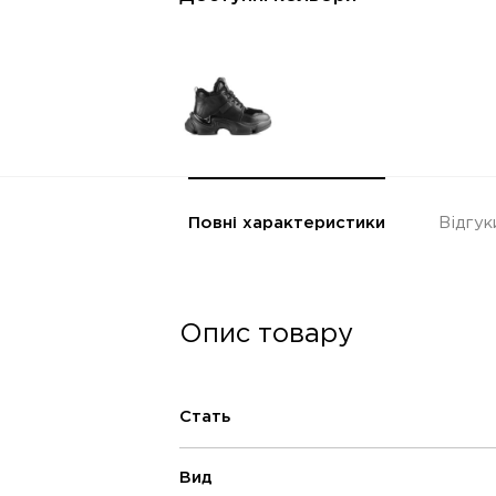
Повні характеристики
Відгук
Опис товару
Стать
Вид