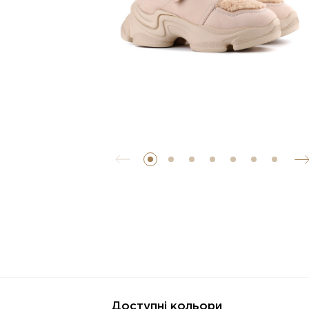
Доступні кольори