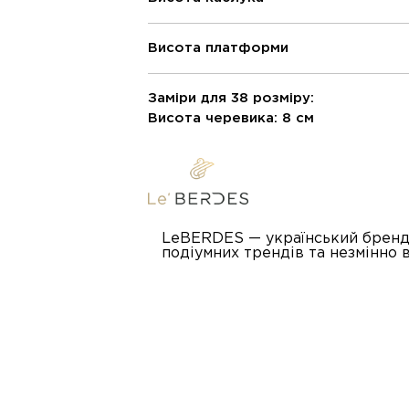
Висота платформи
Заміри для 38 розміру:
Висота черевика: 8 см
LeBERDES — український бренд в
подіумних трендів та незмінно в