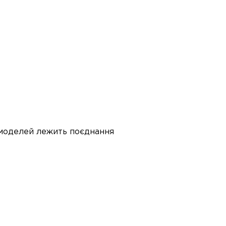
х моделей лежить поєднання