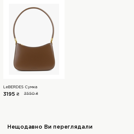
LeBERDES Сумка
3195 ₴
3550 ₴
Нещодавно Ви переглядали