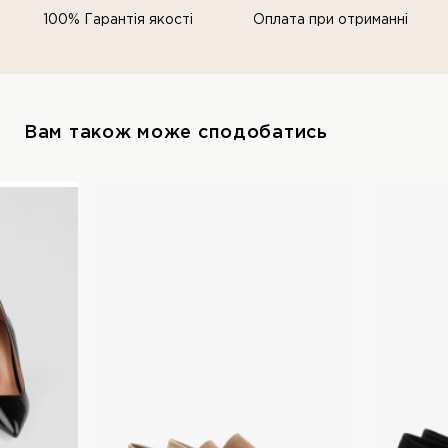
100% Гарантія якості
Оплата при отриманні
Вам також може сподобатись