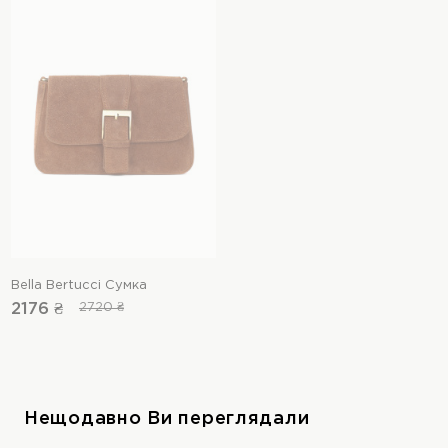
Bella Bertucci Сумка
2176 ₴
2720 ₴
Нещодавно Ви переглядали