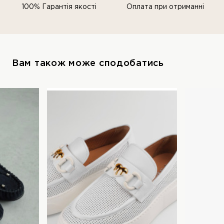
100% Гарантія якості
Оплата при отриманні
Вам також може сподобатись