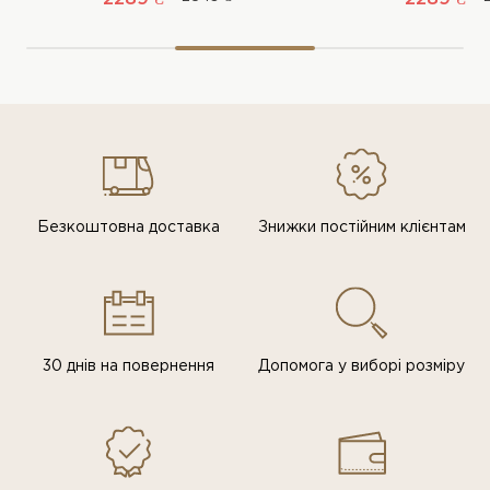
Безкоштовна доставка
Знижки постiйним клiєнтам
30 днів на повернення
Допомога у виборі розміру