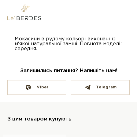
Мокасини в рудому кольорі виконані із
м'якої натуральної замші. Повнота моделі:
середня.
Залишились питання? Напишіть нам!
Viber
Telegram
З цим товаром купують