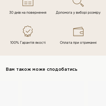
30 днів на повернення
Допомога у виборі розміру
100% Гарантія якості
Оплата при отриманні
Вам також може сподобатись